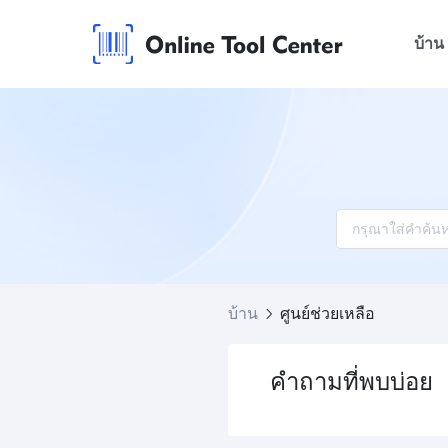
บ้าน
บ้าน
ศูนย์ช่วยเหลือ
คำถามที่พบบ่อย