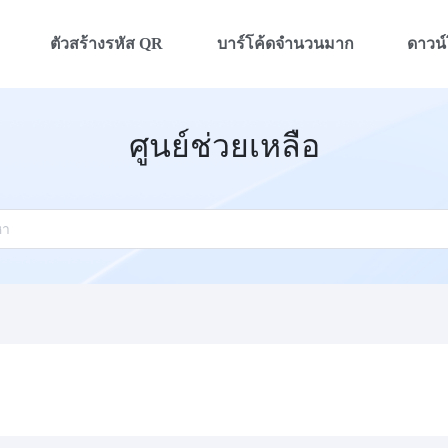
ตัวสร้างรหัส QR
บาร์โค้ดจำนวนมาก
ดาวน
ศูนย์ช่วยเหลือ