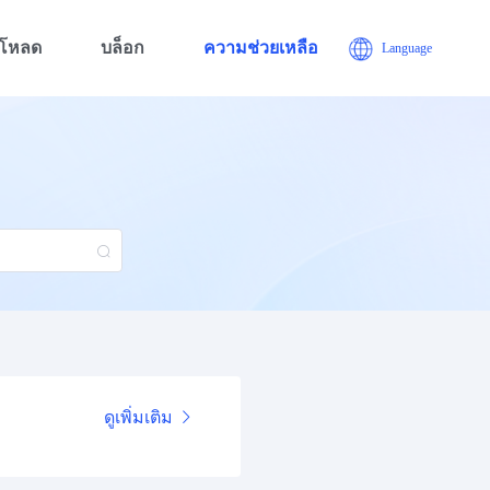
์โหลด
บล็อก
ความช่วยเหลือ
Language
ดูเพิ่มเติม