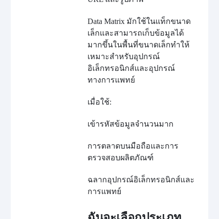
Data Matrix มักใช้ในแท็กขนาด
เล็กและสามารถเก็บข้อมูลได้
มากขึ้นในพื้นที่ขนาดเล็กทำให้
เหมาะสำหรับอุปกรณ์
อิเล็กทรอนิกส์และอุปกรณ์
ทางการแพทย์
เมื่อใช้:
เข้ารหัสข้อมูลจำนวนมาก
การตลาดบนมือถือและการ
ตรวจสอบผลิตภัณฑ์
ฉลากอุปกรณ์อิเล็กทรอนิกส์และ
การแพทย์
ฉันจะเลือกประเภท