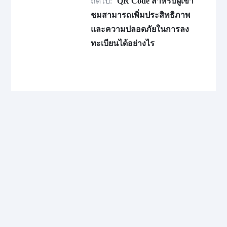
ถัดไป:
QR Code สำหรับผู้เข้า
ชมสามารถเพิ่มประสิทธิภาพ
และความปลอดภัยในการลง
ทะเบียนได้อย่างไร