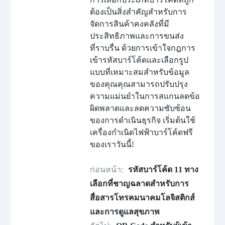
ต้องเป็นสิ่งสำคัญสำหรับการ
จัดการสินค้าคงคลังที่มี
ประสิทธิภาพและการขนส่ง
ที่ราบรื่น ด้วยการเข้าใจกฎการ
เข้ารหัสบาร์โค้ดและเลือกรูป
แบบที่เหมาะสมสำหรับข้อมูล
ของคุณคุณสามารถปรับปรุง
ความแม่นยำในการสแกนลดข้อ
ผิดพลาดและลดความซับซ้อน
ของการดำเนินธุรกิจ เริ่มต้นใช้
เครื่องกำเนิดไฟฟ้าบาร์โค้ดฟรี
ของเราวันนี้!
ก่อนหน้า:
รหัสบาร์โค้ด 11 ทาง
เลือกที่ชาญฉลาดสำหรับการ
สื่อสารโทรคมนาคมโลจิสติกส์
และการดูแลสุขภาพ