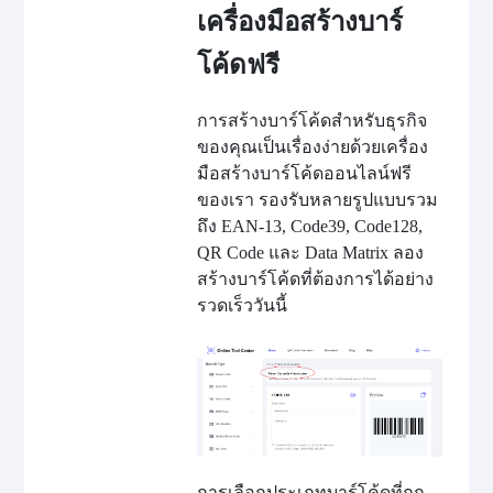
เครื่องมือสร้างบาร์
โค้ดฟรี
การสร้างบาร์โค้ดสำหรับธุรกิจ
ของคุณเป็นเรื่องง่ายด้วยเครื่อง
มือสร้างบาร์โค้ดออนไลน์ฟรี
ของเรา รองรับหลายรูปแบบรวม
ถึง EAN-13, Code39, Code128,
QR Code และ Data Matrix ลอง
สร้างบาร์โค้ดที่ต้องการได้อย่าง
รวดเร็ววันนี้
การเลือกประเภทบาร์โค้ดที่ถูก