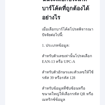
บาร์โค้ดที่ถูกต้องได้
อย่างไร
เมื่อเลือกบาร์โค้ดโปรดพิจารณา
ปัจจัยต่อไปนี้:
1. ประเภทข้อมูล:
สำหรับตัวเลขเท่านั้นโปรดเลือก
EAN-13 หรือ UPC-A
สำหรับตัวอักษรและตัวเลขให้ใช้
รหัส 39 หรือรหัส 128
สำหรับข้อมูลที่ซับซ้อนหรือ
ขนาดใหญ่ให้เลือกรหัส QR หรือ
เมทริกซ์ข้อมูล