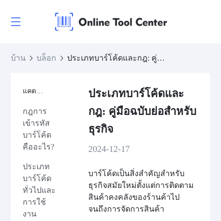
บ้าน
บล็อก
ประเภทบาร์โค้ดและกฎ: คู่มือฉบับย่อสำหรับธุรกิจ
แคตตาล็อก
ประเภทบาร์โค้ดและ
กฎ: คู่มือฉบับย่อสำหรับ
กฎการ
เข้ารหัส
ธุรกิจ
บาร์โค้ด
คืออะไร?
2024-12-17
ประเภท
บาร์โค้ดเป็นสิ่งสำคัญสำหรับ
บาร์โค้ด
ธุรกิจสมัยใหม่ตั้งแต่การติดตาม
ทั่วไปและ
สินค้าคงคลังของร้านค้าไป
การใช้
จนถึงการจัดการสินค้า
งาน