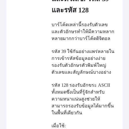
และรหัส 128
บาร์โค้ดเหล่านี้รองรับตัวเลข
และตัวอักษรทำให้มีความหลาก
หลายมากกว่าบาร์โค้ดดิจิตอล
รหัส 39 ใช้กันอย่างแพร่หลายใน
การเข้ารหัสข้อมูลอย่างง่าย
รองรับตัวอักษรตัวพิมพ์ใหญ่
ตัวเลขและสัญลักษณ์บางอย่าง
รหัส 128 รองรับอักขระ ASCII
ทั้งหมดซึ่งเป็นที่รู้จักสำหรับ
ความหนาแน่นสูงช่วยให้
สามารถรองรับข้อมูลได้มากขึ้น
ในพื้นที่เดียวกัน
เมื่อใช้: