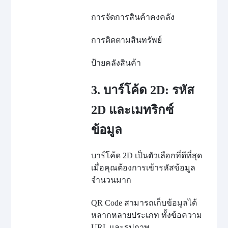
การจัดการสินค้าคงคลัง
การติดตามสินทรัพย์
ป้ายคลังสินค้า
3. บาร์โค้ด 2D: รหัส
2D และเมทริกซ์
ข้อมูล
บาร์โค้ด 2D เป็นตัวเลือกที่ดีที่สุด
เมื่อคุณต้องการเข้ารหัสข้อมูล
จำนวนมาก
QR Code สามารถเก็บข้อมูลได้
หลากหลายประเภท ทั้งข้อความ
URL และรูปภาพ