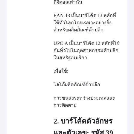
ดิจิตอลเท่านั้น
EAN-13 เป็นบาร์โค้ด 13 หลักที่
ใช้ทั่วโลกโดยเฉพาะอย่างยิ่ง
สำหรับผลิตภัณฑ์ค้าปลีก
UPC-A เป็นบาร์โค้ด 12 หลักที่ใช้
กันทั่วไปในอุตสาหกรรมค้าปลีก
ในสหรัฐอเมริกา
เมื่อใช้:
โลโก้ผลิตภัณฑ์ค้าปลีก
การขนส่งระหว่างประเทศและ
การติดตาม
2. บาร์โค้ดตัวอักษร
และตัวเลข: รหัส 39