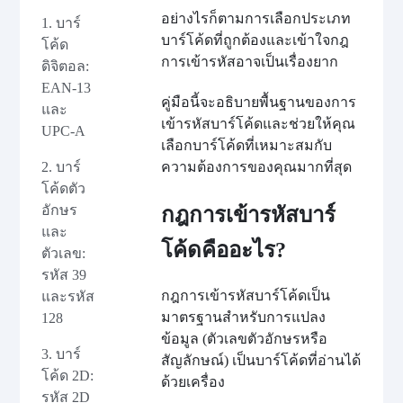
อย่างไรก็ตามการเลือกประเภท
1. บาร์
บาร์โค้ดที่ถูกต้องและเข้าใจกฎ
โค้ด
การเข้ารหัสอาจเป็นเรื่องยาก
ดิจิตอล:
EAN-13
คู่มือนี้จะอธิบายพื้นฐานของการ
และ
เข้ารหัสบาร์โค้ดและช่วยให้คุณ
UPC-A
เลือกบาร์โค้ดที่เหมาะสมกับ
2. บาร์
ความต้องการของคุณมากที่สุด
โค้ดตัว
อักษร
กฎการเข้ารหัสบาร์
และ
โค้ดคืออะไร?
ตัวเลข:
รหัส 39
กฎการเข้ารหัสบาร์โค้ดเป็น
และรหัส
มาตรฐานสำหรับการแปลง
128
ข้อมูล (ตัวเลขตัวอักษรหรือ
3. บาร์
สัญลักษณ์) เป็นบาร์โค้ดที่อ่านได้
โค้ด 2D:
ด้วยเครื่อง
รหัส 2D