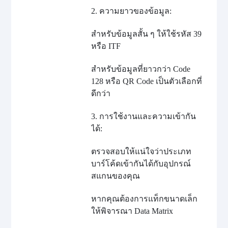
2. ความยาวของข้อมูล:
สำหรับข้อมูลสั้น ๆ ให้ใช้รหัส 39
หรือ ITF
สำหรับข้อมูลที่ยาวกว่า Code
128 หรือ QR Code เป็นตัวเลือกที่
ดีกว่า
3. การใช้งานและความเข้ากัน
ได้:
ตรวจสอบให้แน่ใจว่าประเภท
บาร์โค้ดเข้ากันได้กับอุปกรณ์
สแกนของคุณ
หากคุณต้องการแท็กขนาดเล็ก
ให้พิจารณา Data Matrix