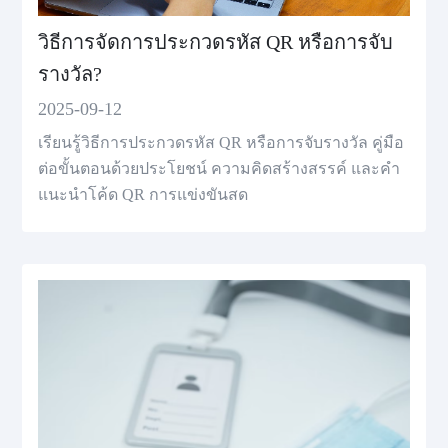
วิธีการจัดการประกวดรหัส QR หรือการจับ
รางวัล?
2025-09-12
เรียนรู้วิธีการประกวดรหัส QR หรือการจับรางวัล คู่มือ
ต่อขั้นตอนด้วยประโยชน์ ความคิดสร้างสรรค์ และคํา
แนะนําโค้ด QR การแข่งขันสด