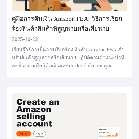
คู่มือการคืนเงิน Amazon FBA: วิธีการเรียก
ร้องสินค้าสินค้าที่สูญหายหรือเสียหาย
2025-10-22
เรียนรู้วิธีการยื่นการเรียกร้องเงินคืน Amazon FBA สํา
หรับสินค้าสูญหายหรือเสียหาย ปฏิบัติตามคำแนะนำที
ละขั้นตอนเพื่อกู้คืนเงินและปกป้องกำไรของคุณ