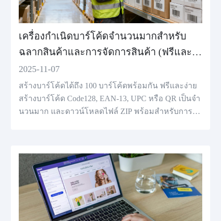
เครื่องกำเนิดบาร์โค้ดจำนวนมากสำหรับ
ฉลากสินค้าและการจัดการสินค้า (ฟรีและ
ง่าย)
2025-11-07
สร้างบาร์โค้ดได้ถึง 100 บาร์โค้ดพร้อมกัน ฟรีและง่าย
สร้างบาร์โค้ด Code128, EAN-13, UPC หรือ QR เป็นจำ
นวนมาก และดาวน์โหลดไฟล์ ZIP พร้อมสําหรับการพิ
มพ์