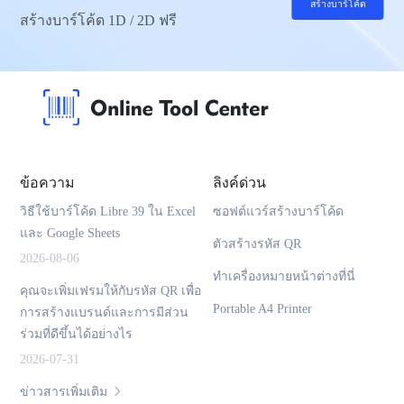
สร้างบาร์โค้ด
สร้างบาร์โค้ด 1D / 2D ฟรี
ข้อความ
ลิงค์ด่วน
วิธีใช้บาร์โค้ด Libre 39 ใน Excel
ซอฟต์แวร์สร้างบาร์โค้ด
และ Google Sheets
ตัวสร้างรหัส QR
2026-08-06
ทำเครื่องหมายหน้าต่างที่นี่
คุณจะเพิ่มเฟรมให้กับรหัส QR เพื่อ
Portable A4 Printer
การสร้างแบรนด์และการมีส่วน
ร่วมที่ดีขึ้นได้อย่างไร
2026-07-31
ข่าวสารเพิ่มเติม