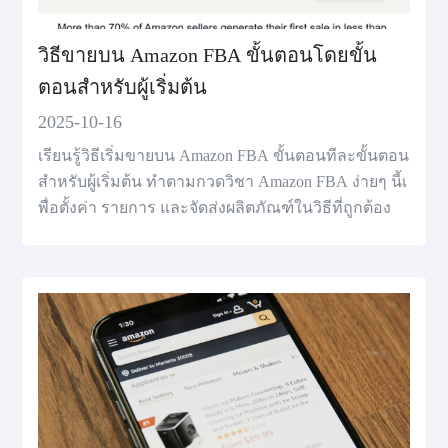
วิธีขายบน Amazon FBA ขั้นตอนโดยขั้น
ตอนสำหรับผู้เริ่มต้น
2025-10-16
เรียนรู้วิธีเริ่มขายบน Amazon FBA ขั้นตอนทีละขั้นตอน
สําหรับผู้เริ่มต้น ทำตามกวดวิชา Amazon FBA ง่ายๆ นี้เ
พื่อตั้งค่า รายการ และจัดส่งผลิตภัณฑ์ในวิธีที่ถูกต้อง