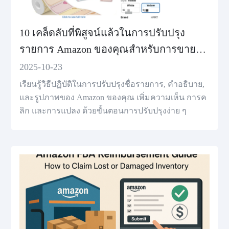
10 เคล็ดลับที่พิสูจน์แล้วในการปรับปรุง
รายการ Amazon ของคุณสําหรับการขายที่
สูงขึ้น
2025-10-23
เรียนรู้วิธีปฏิบัติในการปรับปรุงชื่อรายการ, คําอธิบาย,
และรูปภาพของ Amazon ของคุณ เพิ่มความเห็น การค
ลิก และการแปลง ด้วยขั้นตอนการปรับปรุงง่าย ๆ