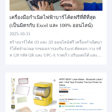
เครื่องมือกำเนิดไฟฟ้าบาร์โค้ดฟรีที่ดีที่สุด
(เป็นมิตรกับ Excel และ 100% ออนไลน์)
2025-10-31
สร้างบาร์โค้ด 1D และ 2D ออนไลน์ฟรี เครื่องกำเนิดบา
ร์โค้ดจำนวนมากของเรารองรับ Excel คัดลอก-วาง รหั
ส 128 รหัส QR และ UPC-A รวดเร็ว ปรับแต่งได้ และอ
อนไลน์ 100%