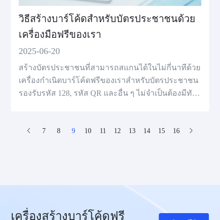
วิธีสร้างบาร์โค้ดสำหรับบัตรประชาชนด้วย
เครื่องมือฟรีของเรา
2025-06-20
สร้างบัตรประชาชนที่สามารถสแกนได้ในไม่กี่นาทีด้วย
เครื่องกำเนิดบาร์โค้ดฟรีของเราสําหรับบัตรประชาชน
รองรับรหัส 128, รหัส QR และอื่น ๆ ไม่จำเป็นต้องมีทัก
ษะในการออกแบบ
7
8
9
10
11
12
13
14
15
16
เครื่องสร้างบาร์โค้ดฟรี