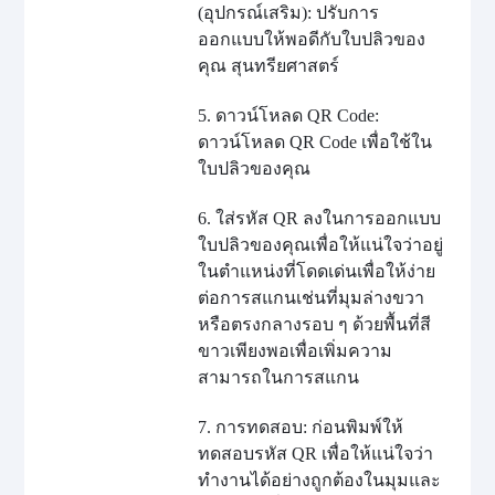
(อุปกรณ์เสริม): ปรับการ
ออกแบบให้พอดีกับใบปลิวของ
คุณ สุนทรียศาสตร์
5. ดาวน์โหลด QR Code:
ดาวน์โหลด QR Code เพื่อใช้ใน
ใบปลิวของคุณ
6. ใส่รหัส QR ลงในการออกแบบ
ใบปลิวของคุณเพื่อให้แน่ใจว่าอยู่
ในตำแหน่งที่โดดเด่นเพื่อให้ง่าย
ต่อการสแกนเช่นที่มุมล่างขวา
หรือตรงกลางรอบ ๆ ด้วยพื้นที่สี
ขาวเพียงพอเพื่อเพิ่มความ
สามารถในการสแกน
7. การทดสอบ: ก่อนพิมพ์ให้
ทดสอบรหัส QR เพื่อให้แน่ใจว่า
ทำงานได้อย่างถูกต้องในมุมและ