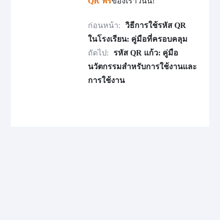
QR ฟรี
ของเราวันนี้!
ก่อนหน้า:
วิธีการใช้รหัส QR
ในโรงเรียน: คู่มือที่ครอบคลุม
ถัดไป:
รหัส QR แก้ว: คู่มือ
นวัตกรรมสำหรับการใช้งานและ
การใช้งาน