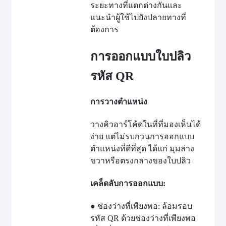
ระยะทางที่แตกต่างกันและ
แนะนำผู้ใช้ไปยังปลายทางที่
ต้องการ
การออกแบบใบปลิว
รหัส QR
การวางตำแหน่ง
วางคิวอาร์โค้ดในที่ที่มองเห็นได้
ง่าย แต่ไม่รบกวนการออกแบบ
ตำแหน่งที่ดีที่สุด ได้แก่ มุมล่าง
ขวาหรือตรงกลางของใบปลิว
เคล็ดลับการออกแบบ:
● ช่องว่างที่เพียงพอ: ล้อมรอบ
รหัส QR ด้วยช่องว่างที่เพียงพอ