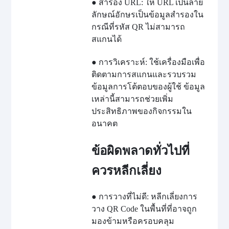
● สำรอง URL: ให้ URL เป็นลาย
ลักษณ์อักษรเป็นข้อมูลสำรองใน
กรณีที่รหัส QR ไม่สามารถ
สแกนได้
● การวิเคราะห์: ใช้เครื่องมือเพื่อ
ติดตามการสแกนและรวบรวม
ข้อมูลการโต้ตอบของผู้ใช้ ข้อมูล
เหล่านี้สามารถช่วยเพิ่ม
ประสิทธิภาพของกิจกรรมใน
อนาคต
ข้อผิดพลาดทั่วไปที่
ควรหลีกเลี่ยง
● การวางที่ไม่ดี: หลีกเลี่ยงการ
วาง QR Code ในพื้นที่ที่อาจถูก
มองข้ามหรือครอบคลุม