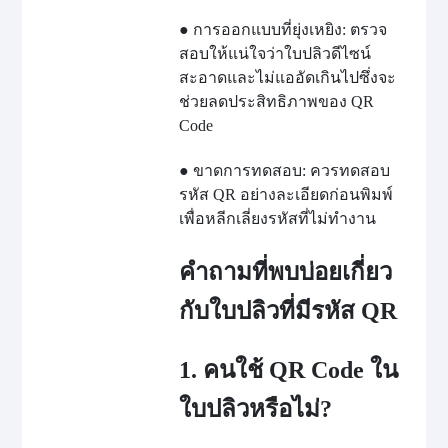
● การออกแบบที่ยุ่งเหยิง: ตรวจ
สอบให้แน่ใจว่าใบปลิวดีไซน์
สะอาดและไม่แออัดเกินไปซึ่งจะ
ช่วยลดประสิทธิภาพของ QR
Code
● ขาดการทดสอบ: ควรทดสอบ
รหัส QR อย่างละเอียดก่อนพิมพ์
เพื่อหลีกเลี่ยงรหัสที่ไม่ทำงาน
คำถามที่พบบ่อยเกี่ยว
กับใบปลิวที่มีรหัส QR
1. คนใช้ QR Code ใน
ใบปลิวหรือไม่?