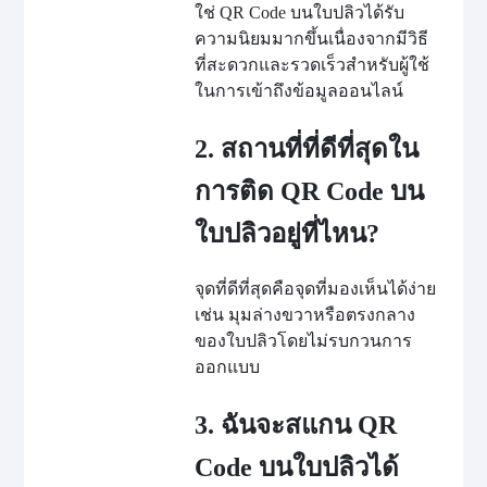
ใช่ QR Code บนใบปลิวได้รับ
ความนิยมมากขึ้นเนื่องจากมีวิธี
ที่สะดวกและรวดเร็วสำหรับผู้ใช้
ในการเข้าถึงข้อมูลออนไลน์
2. สถานที่ที่ดีที่สุดใน
การติด QR Code บน
ใบปลิวอยู่ที่ไหน?
จุดที่ดีที่สุดคือจุดที่มองเห็นได้ง่าย
เช่น มุมล่างขวาหรือตรงกลาง
ของใบปลิวโดยไม่รบกวนการ
ออกแบบ
3. ฉันจะสแกน QR
Code บนใบปลิวได้