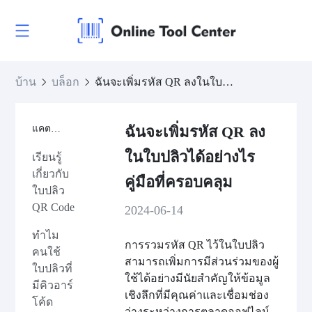
บ้าน
บล็อก
ฉันจะเพิ่มรหัส QR ลงในใบปลิวได้อย่างไร คู่มือที่ครอบคลุม
แคตตาล็อก
ฉันจะเพิ่มรหัส QR ลง
ในใบปลิวได้อย่างไร
เรียนรู้
เกี่ยวกับ
คู่มือที่ครอบคลุม
ใบปลิว
QR Code
2024-06-14
ทำไม
การรวมรหัส QR ไว้ในใบปลิว
คนใช้
สามารถเพิ่มการมีส่วนร่วมของผู้
ใบปลิวที่
ใช้ได้อย่างมีนัยสำคัญให้ข้อมูล
มีคิวอาร์
เชิงลึกที่มีคุณค่าและเชื่อมช่อง
โค้ด
ว่างระหว่างการตลาดออฟไลน์