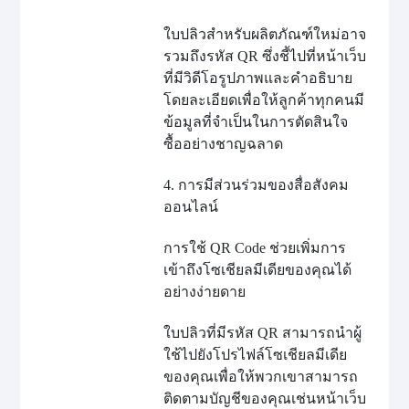
ใบปลิวสำหรับผลิตภัณฑ์ใหม่อาจ
รวมถึงรหัส QR ซึ่งชี้ไปที่หน้าเว็บ
ที่มีวิดีโอรูปภาพและคำอธิบาย
โดยละเอียดเพื่อให้ลูกค้าทุกคนมี
ข้อมูลที่จำเป็นในการตัดสินใจ
ซื้ออย่างชาญฉลาด
4. การมีส่วนร่วมของสื่อสังคม
ออนไลน์
การใช้ QR Code ช่วยเพิ่มการ
เข้าถึงโซเชียลมีเดียของคุณได้
อย่างง่ายดาย
ใบปลิวที่มีรหัส QR สามารถนำผู้
ใช้ไปยังโปรไฟล์โซเชียลมีเดีย
ของคุณเพื่อให้พวกเขาสามารถ
ติดตามบัญชีของคุณเช่นหน้าเว็บ