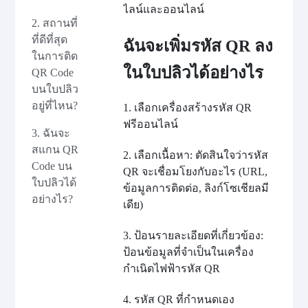
ไลน์และออนไลน์
2. สถานที่
ที่ดีที่สุด
ฉันจะเพิ่มรหัส QR ลง
ในการติด
ในใบปลิวได้อย่างไร
QR Code
บนใบปลิว
อยู่ที่ไหน?
1. เลือกเครื่องสร้างรหัส QR
ฟรีออนไลน์
3. ฉันจะ
สแกน QR
2. เลือกเนื้อหา: ตัดสินใจว่ารหัส
Code บน
QR จะเชื่อมโยงกับอะไร (URL,
ใบปลิวได้
ข้อมูลการติดต่อ, ลิงก์โซเชียลมี
อย่างไร?
เดีย)
3. ป้อนรายละเอียดที่เกี่ยวข้อง:
ป้อนข้อมูลที่จำเป็นในเครื่อง
กำเนิดไฟฟ้ารหัส QR
4. รหัส QR ที่กำหนดเอง