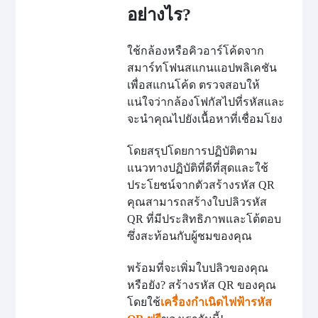
อย่างไร?
ใช้กล้องหรือคิวอาร์โค้ดจาก
สมาร์ทโฟนสแกนแอปพลิเคชัน
เพื่อสแกนโค้ด ตรวจสอบให้
แน่ใจว่ากล้องโฟกัสไปที่รหัสและ
จะนำคุณไปยังเนื้อหาที่เชื่อมโยง
โดยสรุปโดยการปฏิบัติตาม
แนวทางปฏิบัติที่ดีที่สุดและใช้
ประโยชน์จากตัวสร้างรหัส QR
คุณสามารถสร้างใบปลิวรหัส
QR ที่มีประสิทธิภาพและโต้ตอบ
ซึ่งสะท้อนกับผู้ชมของคุณ
พร้อมที่จะเพิ่มใบปลิวของคุณ
หรือยัง? สร้างรหัส QR ของคุณ
โดยใช้
เครื่องกำเนิดไฟฟ้ารหัส