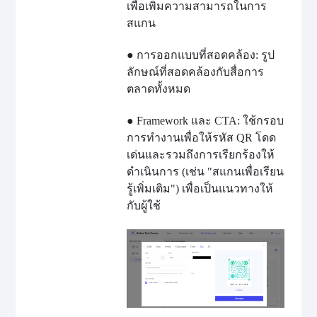
เพื่อเพิ่มความสามารถในการ
สแกน
● การออกแบบที่สอดคล้อง: รูป
ลักษณ์ที่สอดคล้องกับสื่อการ
ตลาดทั้งหมด
● Framework และ CTA: ใช้กรอบ
การทำงานเพื่อให้รหัส QR โดด
เด่นและรวมถึงการเรียกร้องให้
ดำเนินการ (เช่น "สแกนเพื่อเรียน
รู้เพิ่มเติม") เพื่อเป็นแนวทางให้
กับผู้ใช้