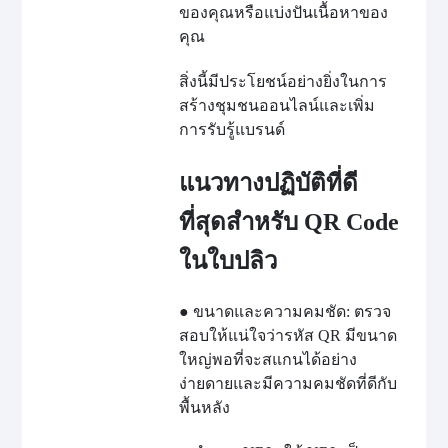
ของคุณหรือแบ่งปันเนื้อหาของ
คุณ
สิ่งนี้มีประโยชน์อย่างยิ่งในการ
สร้างชุมชนออนไลน์และเพิ่ม
การรับรู้แบรนด์
แนวทางปฏิบัติที่ดี
ที่สุดสำหรับ QR Code
ในใบปลิว
● ขนาดและความคมชัด: ตรวจ
สอบให้แน่ใจว่ารหัส QR มีขนาด
ใหญ่พอที่จะสแกนได้อย่าง
ง่ายดายและมีความคมชัดที่ดีกับ
พื้นหลัง