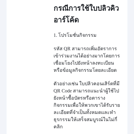
กรณีการใช้ใบปลิวคิว
อาร์โค้ด
1. โปรโมชั่นกิจกรรม
รหัส QR สามารถเพิ่มอัตราการ
เข้าร่วมงานได้อย่างมากโดยการ
เชื่อมโยงไปยังหน้าลงทะเบียน
หรือข้อมูลกิจกรรมโดยละเอียด
ตัวอย่างเช่น ใบปลิวคอนเสิร์ตที่มี
QR Code สามารถแนะนำผู้ใช้ไป
ยังหน้าซื้อบัตรหรือตาราง
กิจกรรมเพื่อให้พวกเขาได้รับราย
ละเอียดที่จำเป็นทั้งหมดและทํา
ธุรกรรมให้เสร็จสมบูรณ์ในไม่กี่
คลิก