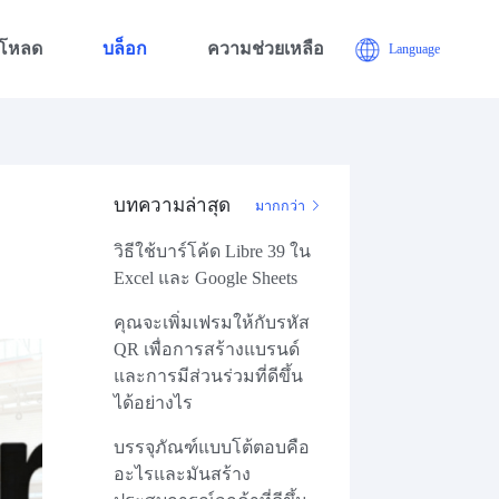
์โหลด
บล็อก
ความช่วยเหลือ
Language
บทความล่าสุด
มากกว่า
วิธีใช้บาร์โค้ด Libre 39 ใน
Excel และ Google Sheets
คุณจะเพิ่มเฟรมให้กับรหัส
QR เพื่อการสร้างแบรนด์
และการมีส่วนร่วมที่ดีขึ้น
ได้อย่างไร
บรรจุภัณฑ์แบบโต้ตอบคือ
อะไรและมันสร้าง