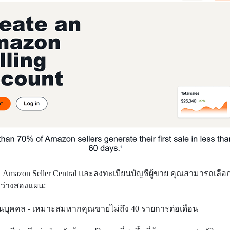
ี่ Amazon Seller Central และลงทะเบียนบัญชีผู้ขาย คุณสามารถเลือ
ว่างสองแผน:
วนบุคคล - เหมาะสมหากคุณขายไม่ถึง 40 รายการต่อเดือน