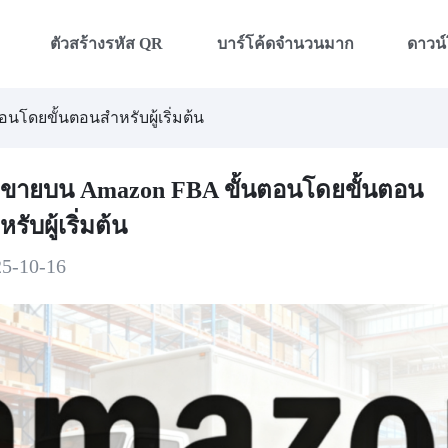
ตัวสร้างรหัส QR
บาร์โค้ดจำนวนมาก
ดาวน
นโดยขั้นตอนสำหรับผู้เริ่มต้น
ธีขายบน Amazon FBA ขั้นตอนโดยขั้นตอน
รับผู้เริ่มต้น
25-10-16