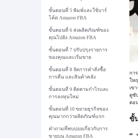
ขั้นตอนที่ 5 พิมพ์และใช้บาร์
โค้ด Amazon FBA
ขั้นตอนที่ 6 ส่งผลิตภัณฑ์ของ
คุณไปยัง Amazon FBA
ขั้นตอนที่ 7 ปรับปรุงรายการ
ของคุณและเริ่มขาย
ขั้นตอนที่ 8 จัดการคำสั่งซื้อ
การ
การคืน และสินค้าคลัง
ใหญ
เขาจ
ขั้นตอนที่ 9 ติดตามกำไรและ
ดูซ
การลงทุนใหม่
ตอน
ขั้นตอนที่ 10 ขยายธุรกิจของ
คุณมากกว่าผลิตภัณฑ์แรก
ขั
คำถามที่พบบ่อยเกี่ยวกับการ
ขายบน Amazon FBA