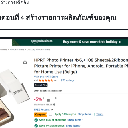
ว่างการเช็คอิน
้นตอนที่ 4 สร้างรายการผลิตภัณฑ์ของคุณ