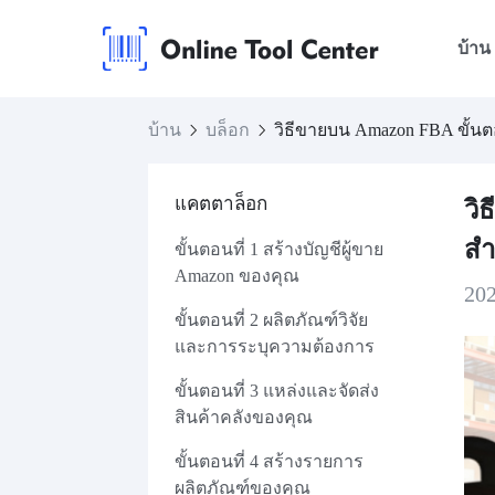
บ้าน
บ้าน
บล็อก
วิธีขายบน Amazon FBA ขั้นตอ
แคตตาล็อก
วิ
สำห
ขั้นตอนที่ 1 สร้างบัญชีผู้ขาย
Amazon ของคุณ
20
ขั้นตอนที่ 2 ผลิตภัณฑ์วิจัย
และการระบุความต้องการ
ขั้นตอนที่ 3 แหล่งและจัดส่ง
สินค้าคลังของคุณ
ขั้นตอนที่ 4 สร้างรายการ
ผลิตภัณฑ์ของคุณ