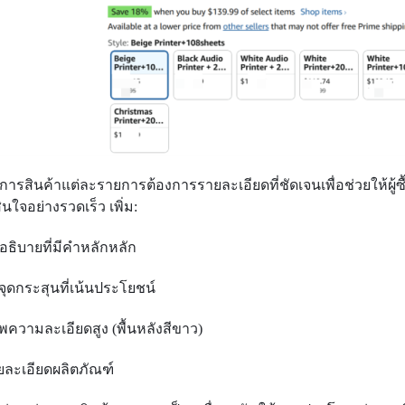
การสินค้าแต่ละรายการต้องการรายละเอียดที่ชัดเจนเพื่อช่วยให้ผู้ซื
ินใจอย่างรวดเร็ว เพิ่ม:
ออธิบายที่มีคําหลักหลัก
จุดกระสุนที่เน้นประโยชน์
พความละเอียดสูง (พื้นหลังสีขาว)
ยละเอียดผลิตภัณฑ์