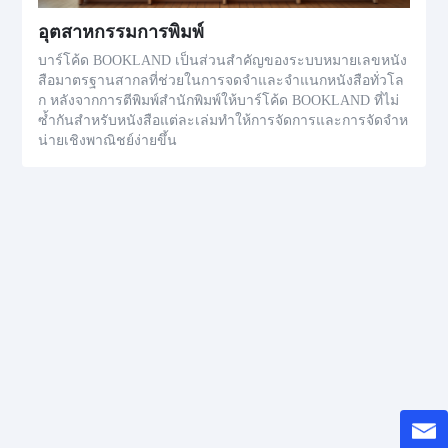
อุตสาหกรรมการพิมพ์
บาร์โค้ด BOOKLAND เป็นส่วนสำคัญของระบบหมายเลขหนัง
สือมาตรฐานสากลที่ช่วยในการจดจำและจำแนกหนังสือทั่วโล
ก หลังจากการตีพิมพ์สำนักพิมพ์ให้บาร์โค้ด BOOKLAND ที่ไม่
ซ้ำกันสำหรับหนังสือแต่ละเล่มทำให้การจัดการและการจัดจำห
น่ายเชิงพาณิชย์ง่ายขึ้น