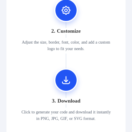
2. Customize
Adjust the size, border, font, color, and add a custom
logo to fit your needs.
3. Download
Click to generate your code and download it instantly
in PNG, JPG, GIF, or SVG format.