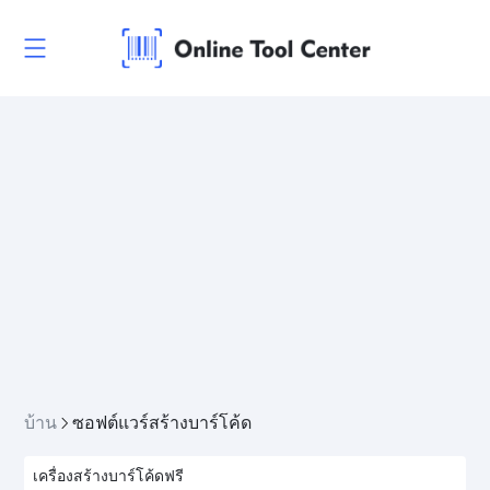
บ้าน
ซอฟต์แวร์สร้างบาร์โค้ด
เครื่องสร้างบาร์โค้ดฟรี