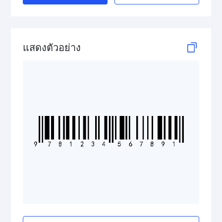
แสดงตัวอย่าง