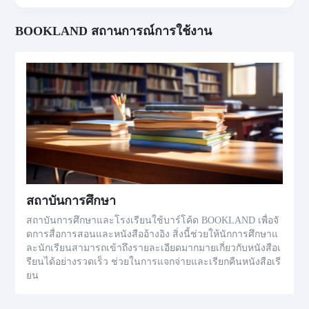
BOOKLAND สถานการณ์การใช้งาน
สถาบันการศึกษา
สถาบันการศึกษาและโรงเรียนใช้บาร์โค้ด BOOKLAND เพื่อจั
ดการสื่อการสอนและหนังสืออ้างอิง สิ่งนี้ช่วยให้นักการศึกษาแ
ละนักเรียนสามารถเข้าถึงรายละเอียดมากมายเกี่ยวกับหนังสือเ
รียนได้อย่างรวดเร็ว ช่วยในการแจกจ่ายและเรียกคืนหนังสือเรี
ยน