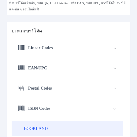
ทำบาร์โค้ดเชิงเส้น, รหัส QR, GS1 DataBar, รหัส EAN, รหัส UPC, บาร์โค้ดไปรษณีย์
และอื่น ๆ ออนไลน์ฟรี!
ประเภทบาร์โค้ด
Linear Codes
EAN/UPC
Postal Codes
ISBN Codes
BOOKLAND