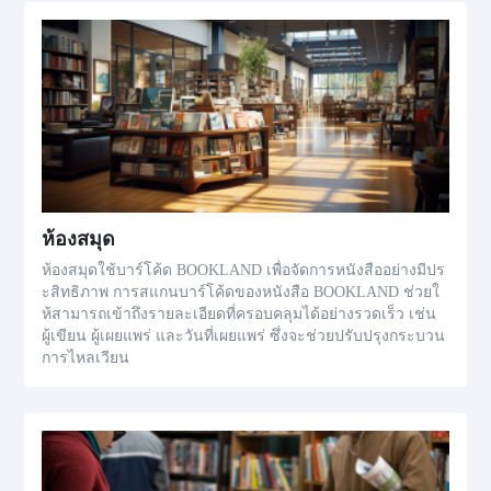
ห้องสมุด
ห้องสมุดใช้บาร์โค้ด BOOKLAND เพื่อจัดการหนังสืออย่างมีปร
ะสิทธิภาพ การสแกนบาร์โค้ดของหนังสือ BOOKLAND ช่วยใ
ห้สามารถเข้าถึงรายละเอียดที่ครอบคลุมได้อย่างรวดเร็ว เช่น
ผู้เขียน ผู้เผยแพร่ และวันที่เผยแพร่ ซึ่งจะช่วยปรับปรุงกระบวน
การไหลเวียน