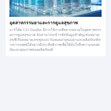
อุตสาหกรรมยาและการดูแลสุขภาพ
บาร์โค้ด GS1 DataBar มีการใช้งานที่หลากหลายในอุตสาหกรร
มการดูแลสุขภาพ มันสามารถเข้ารหัสข้อมูลสำคัญเช่นหมายเ
ลขซีเรียลหมายเลขชุดและวันหมดอายุของยาและผลิตภัณฑ์ท
างการแพทย์ได้อย่างมีประสิทธิภาพเพื่อให้มั่นใจถึงความปลอด
ภัยและคุณภาพของผลิตภัณฑ์