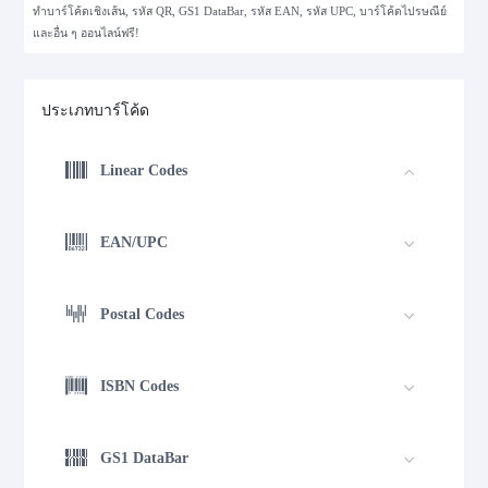
ทำบาร์โค้ดเชิงเส้น, รหัส QR, GS1 DataBar, รหัส EAN, รหัส UPC, บาร์โค้ดไปรษณีย์
และอื่น ๆ ออนไลน์ฟรี!
ประเภทบาร์โค้ด
Linear Codes
EAN/UPC
Postal Codes
ISBN Codes
GS1 DataBar