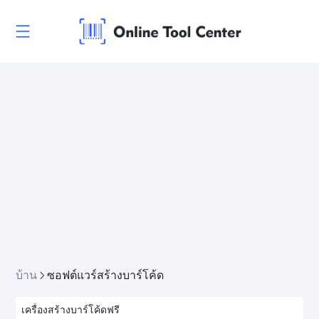
บ้าน
ซอฟต์แวร์สร้างบาร์โค้ด
เครื่องสร้างบาร์โค้ดฟรี