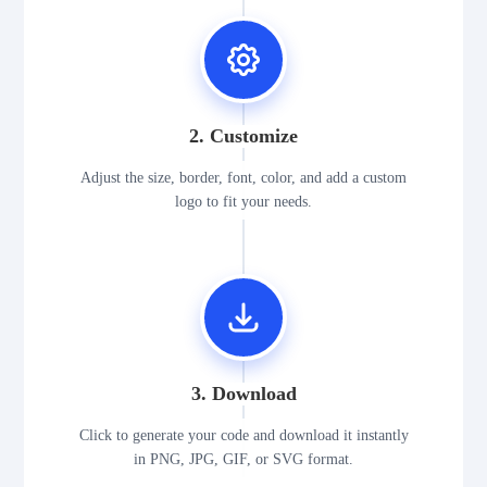
2. Customize
Adjust the size, border, font, color, and add a custom
logo to fit your needs.
3. Download
Click to generate your code and download it instantly
in PNG, JPG, GIF, or SVG format.