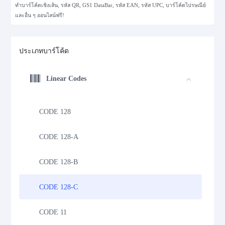
ทำบาร์โค้ดเชิงเส้น, รหัส QR, GS1 DataBar, รหัส EAN, รหัส UPC, บาร์โค้ดไปรษณีย์
และอื่น ๆ ออนไลน์ฟรี!
ประเภทบาร์โค้ด
Linear Codes
CODE 128
CODE 128-A
CODE 128-B
CODE 128-C
CODE 11