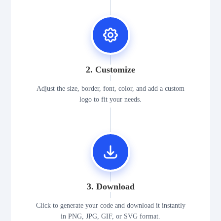
2. Customize
Adjust the size, border, font, color, and add a custom
logo to fit your needs.
3. Download
Click to generate your code and download it instantly
in PNG, JPG, GIF, or SVG format.