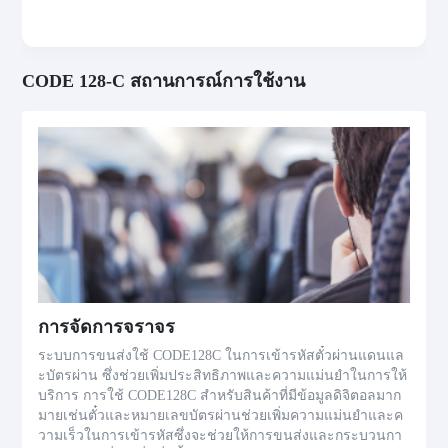
CODE 128-C สถานการณ์การใช้งาน
การจัดการจราจร
ระบบการขนส่งใช้ CODE128C ในการเข้ารหัสตั๋วผ่านแดนแล
ะบัตรผ่าน ซึ่งช่วยเพิ่มประสิทธิภาพและความแม่นยำในการให้
บริการ การใช้ CODE128C สำหรับสินค้าที่มีข้อมูลดิจิตอลมาก
มายเช่นตั๋วและหมายเลขบัตรผ่านช่วยเพิ่มความแม่นยำและค
วามเร็วในการเข้ารหัสซึ่งจะช่วยให้การขนส่งและกระบวนกา