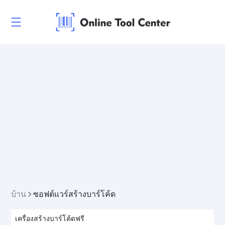
บ้าน
ซอฟต์แวร์สร้างบาร์โค้ด
เครื่องสร้างบาร์โค้ดฟรี