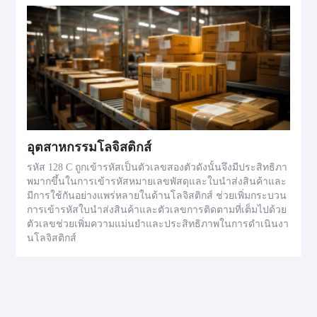
อุตสาหกรรมโลจิสติกส์
รหัส 128 C ถูกเข้ารหัสเป็นตัวเลขสองตัวดังนั้นจึงมีประสิทธิภา
พมากขึ้นในการเข้ารหัสหมายเลขพัสดุและใบนำส่งสินค้าและ
มีการใช้กันอย่างแพร่หลายในด้านโลจิสติกส์ ช่วยเพิ่มกระบวน
การเข้ารหัสใบนำส่งสินค้าและตัวเลขการติดตามที่เต็มไปด้วย
ตัวเลขช่วยเพิ่มความแม่นยำและประสิทธิภาพในการดำเนินงา
นโลจิสติกส์