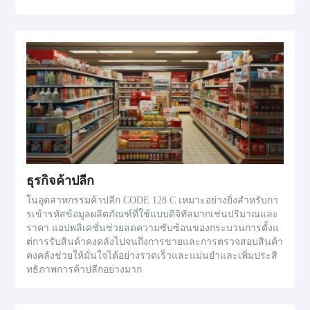
ธุรกิจค้าปลีก
ในอุตสาหกรรมค้าปลีก CODE 128 C เหมาะอย่างยิ่งสำหรับกา
รเข้ารหัสข้อมูลผลิตภัณฑ์ที่ใช้แบบดิจิทัลมากเช่นปริมาณและ
ราคา แอปพลิเคชั่นช่วยลดความซับซ้อนของกระบวนการตั้งแ
ต่การรับสินค้าคงคลังไปจนถึงการขายและการตรวจสอบสินค้า
คงคลังช่วยให้มั่นใจได้อย่างรวดเร็วและแม่นยำและเพิ่มประสิ
ทธิภาพการค้าปลีกอย่างมาก