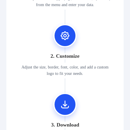
from the menu and enter your data.
2. Customize
Adjust the size, border, font, color, and add a custom
logo to fit your needs.
3. Download