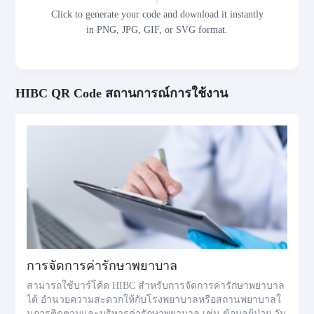
Click to generate your code and download it instantly
in PNG, JPG, GIF, or SVG format.
HIBC QR Code สถานการณ์การใช้งาน
การจัดการค่ารักษาพยาบาล
สามารถใช้บาร์โค้ด HIBC สำหรับการจัดการค่ารักษาพยาบาล
ได้ อำนวยความสะดวกให้กับโรงพยาบาลหรือสถานพยาบาลใ
นการติดตามและบริหารค่ารักษาพยาบาล เช่น ข้อมูลผู้ป่วย วัน