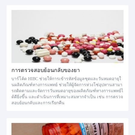
การตรวจสอบย้อนกลับของยา
บาร์โค้ด HIBC ช่วยให้การเข้ารหัสข้อมูลชุดและวันหมดอายุใ
นผลิตภัณฑ์ทางการแพทย์ ช่วยให้ผู้จัดการห่วงโซ่อุปทานสามา
รถติดตามและจัดการวันหมดอายุของผลิตภัณฑ์ทางการแพทย์ไ
ด้ดียิ่งขึ้น และดำเนินการที่เหมาะสมหากจำเป็น เช่น การตรวจ
สอบย้อนกลับและการเรียกคืน