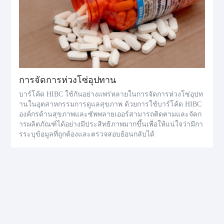
การจัดการห่วงโซ่อุปทาน
บาร์โค้ด HIBC ใช้กันอย่างแพร่หลายในการจัดการห่วงโซ่อุปท
านในอุตสาหกรรมการดูแลสุขภาพ ด้วยการใช้บาร์โค้ด HIBC
องค์กรด้านสุขภาพและซัพพลายเออร์สามารถติดตามและจัดก
ารผลิตภัณฑ์ได้อย่างมีประสิทธิภาพมากขึ้นเพื่อให้แน่ใจว่ามีกา
รระบุข้อมูลที่ถูกต้องและตรวจสอบย้อนกลับได้