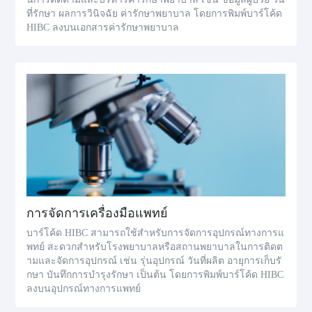
ที่รักษา ผลการวินิจฉัย ค่ารักษาพยาบาล โดยการพิมพ์บาร์โค้ด
HIBC ลงบนเอกสารค่ารักษาพยาบาล
การจัดการเครื่องมือแพทย์
บาร์โค้ด HIBC สามารถใช้สำหรับการจัดการอุปกรณ์ทางการแ
พทย์ สะดวกสำหรับโรงพยาบาลหรือสถานพยาบาลในการติดต
ามและจัดการอุปกรณ์ เช่น รุ่นอุปกรณ์ วันที่ผลิต อายุการเก็บรั
กษา บันทึกการบำรุงรักษา เป็นต้น โดยการพิมพ์บาร์โค้ด HIBC
ลงบนอุปกรณ์ทางการแพทย์