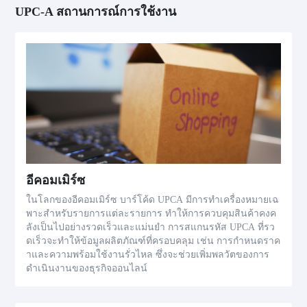
UPC-A สถานการณ์การใช้งาน
อีคอมเมิร์ซ
ในโลกของอีคอมเมิร์ซ บาร์โค้ด UPCA มีการทำเครื่องหมายเฉ
พาะสำหรับรายการแต่ละรายการ ทำให้การควบคุมสินค้าคงค
ลังเป็นไปอย่างรวดเร็วและแม่นยำ การสแกนรหัส UPCA ที่รว
ดเร็วจะทำให้ข้อมูลผลิตภัณฑ์ที่ครอบคลุม เช่น การกำหนดราค
าและความพร้อมใช้งานรั่วไหล ซึ่งจะช่วยเพิ่มพลวัตของการ
ดำเนินงานของธุรกิจออนไลน์