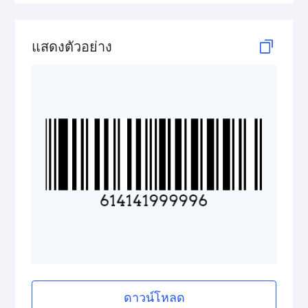
GS1 2D Codes
แสดงตัวอย่าง
ดาวน์โหลด