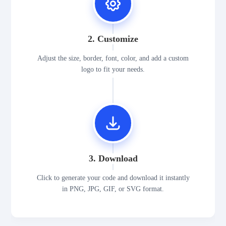
2. Customize
Adjust the size, border, font, color, and add a custom
logo to fit your needs.
3. Download
Click to generate your code and download it instantly
in PNG, JPG, GIF, or SVG format.