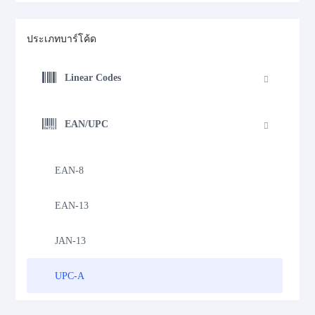
ประเภทบาร์โค้ด
Linear Codes
EAN/UPC
EAN-8
EAN-13
JAN-13
UPC-A
UPC-E