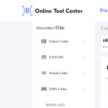
บ้าน
ประเภทบาร์โค้ด
บ้า
เค
Linear Codes
ทำบา
EAN/UPC
Postal Codes
ISBN Codes
BOOKLAND