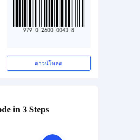
ดาวน์โหลด
de in 3 Steps