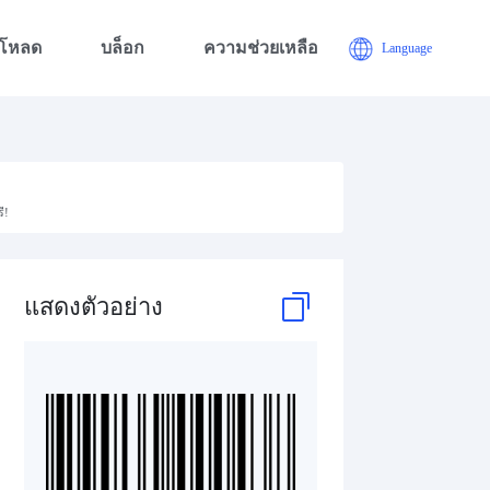
์โหลด
บล็อก
ความช่วยเหลือ
Language
ี!
แสดงตัวอย่าง