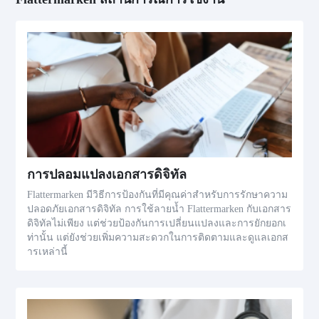
การปลอมแปลงเอกสารดิจิทัล
Flattermarken มีวิธีการป้องกันที่มีคุณค่าสำหรับการรักษาความ
ปลอดภัยเอกสารดิจิทัล การใช้ลายน้ำ Flattermarken กับเอกสาร
ดิจิทัลไม่เพียง แต่ช่วยป้องกันการเปลี่ยนแปลงและการยักยอกเ
ท่านั้น แต่ยังช่วยเพิ่มความสะดวกในการติดตามและดูแลเอกส
ารเหล่านี้