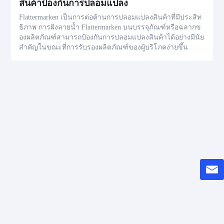
สินค้าป้องกันการปลอมแปลง
Flattermarken เป็นการต่อต้านการปลอมแปลงสินค้าที่มีประสิท
ธิภาพ การฝังลายน้ำ Flattermarken บนบรรจุภัณฑ์หรือฉลากข
องผลิตภัณฑ์สามารถป้องกันการปลอมแปลงสินค้าได้อย่างมีนัย
สำคัญในขณะที่การรับรองผลิตภัณฑ์ของผู้บริโภคง่ายขึ้น