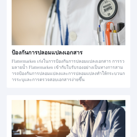
ป้องกันการปลอมแปลงเอกสาร
Flattermarken เก่งในการป้องกันการปลอมแปลงเอกสาร การรว
มลายน้ำ Flattermarken เข้ากับใบรับรองอย่างเป็นทางการสาม
ารถป้องกันการปลอมแปลงและการปลอมแปลงทำให้กระบวนก
ารระบุและการตรวจสอบเอกสารง่ายขึ้น