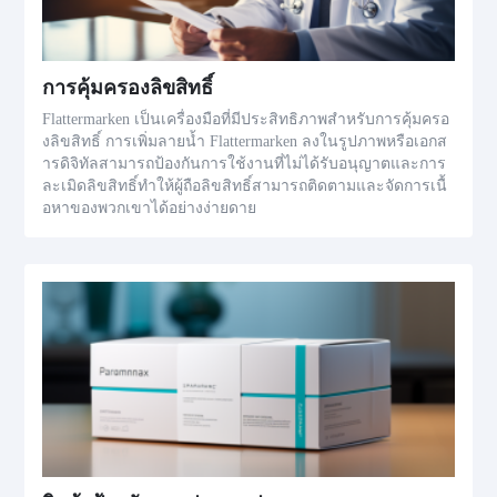
การคุ้มครองลิขสิทธิ์
Flattermarken เป็นเครื่องมือที่มีประสิทธิภาพสำหรับการคุ้มครอ
งลิขสิทธิ์ การเพิ่มลายน้ำ Flattermarken ลงในรูปภาพหรือเอกส
ารดิจิทัลสามารถป้องกันการใช้งานที่ไม่ได้รับอนุญาตและการ
ละเมิดลิขสิทธิ์ทำให้ผู้ถือลิขสิทธิ์สามารถติดตามและจัดการเนื้
อหาของพวกเขาได้อย่างง่ายดาย