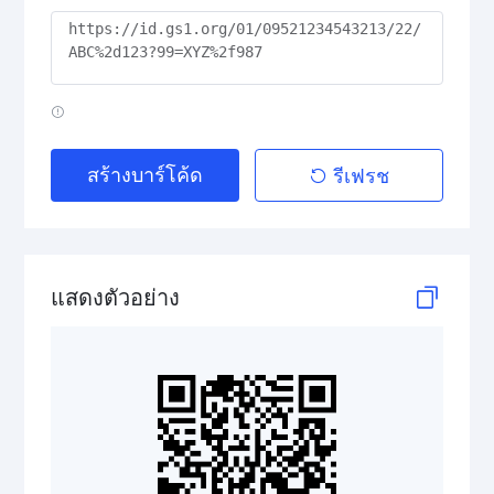
GS1 2D Codes
GS1 QR Code
สร้างบาร์โค้ด
รีเฟรช
GS1 Data Matrix
GS1 Digital Link QR Code
แสดงตัวอย่าง
GS1 Digital Link Data Matrix