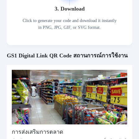
3. Download
Click to generate your code and download it instantly
in PNG, JPG, GIF, or SVG format.
GS1 Digital Link QR Code สถานการณ์การใช้งาน
การส่งเสริมการตลาด