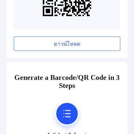
ดาวน์โหลด
Generate a Barcode/QR Code in 3
Steps