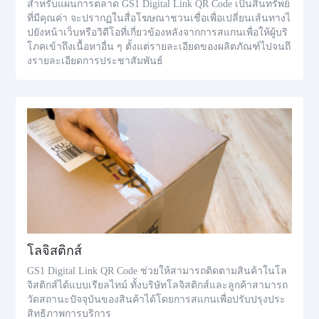
สำหรับแผนการตลาด GS1 Digital Link QR Code เป็นสินทรัพย์
ที่มีคุณค่า จะปรากฏในสื่อโฆษณาชวนเชื่อเพื่อเปลี่ยนเส้นทางไ
ปยังหน้าเว็บหรือวิดีโอที่เกี่ยวข้องหลังจากการสแกนเพื่อให้ผู้บริ
โภคเข้าถึงเนื้อหาอื่น ๆ ตั้งแต่รายละเอียดของผลิตภัณฑ์ไปจนถึ
งรายละเอียดการประชาสัมพันธ์
โลจิสติกส์
GS1 Digital Link QR Code ช่วยให้สามารถติดตามสินค้าในโล
จิสติกส์ได้แบบเรียลไทม์ ทั้งบริษัทโลจิสติกส์และลูกค้าสามารถ
วัดสถานะปัจจุบันของสินค้าได้โดยการสแกนเพื่อปรับปรุงประ
สิทธิภาพการบริการ