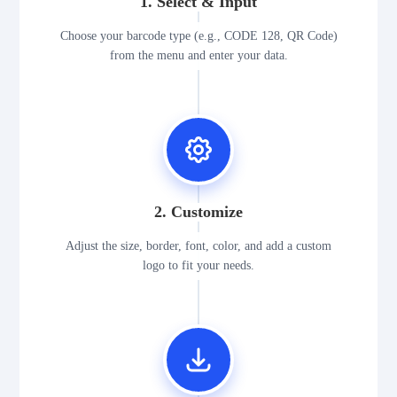
1. Select & Input
Choose your barcode type (e.g., CODE 128, QR Code)
from the menu and enter your data.
2. Customize
Adjust the size, border, font, color, and add a custom
logo to fit your needs.