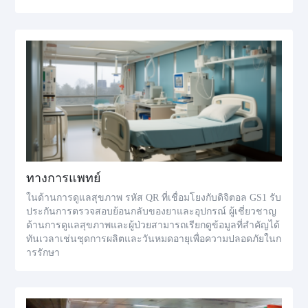
ทางการแพทย์
ในด้านการดูแลสุขภาพ รหัส QR ที่เชื่อมโยงกับดิจิตอล GS1 รับ
ประกันการตรวจสอบย้อนกลับของยาและอุปกรณ์ ผู้เชี่ยวชาญ
ด้านการดูแลสุขภาพและผู้ป่วยสามารถเรียกดูข้อมูลที่สำคัญได้
ทันเวลาเช่นชุดการผลิตและวันหมดอายุเพื่อความปลอดภัยในก
ารรักษา