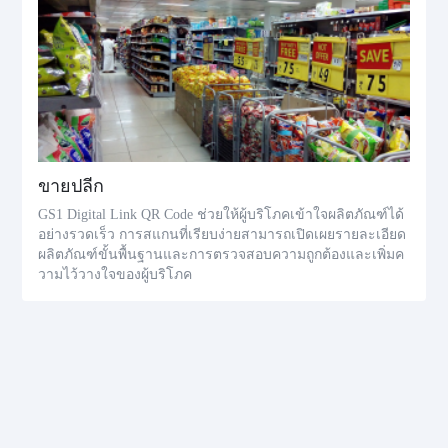
ขายปลีก
GS1 Digital Link QR Code ช่วยให้ผู้บริโภคเข้าใจผลิตภัณฑ์ได้
อย่างรวดเร็ว การสแกนที่เรียบง่ายสามารถเปิดเผยรายละเอียด
ผลิตภัณฑ์ขั้นพื้นฐานและการตรวจสอบความถูกต้องและเพิ่มค
วามไว้วางใจของผู้บริโภค